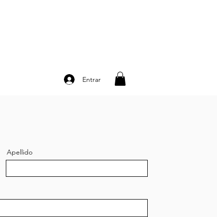
Entrar
Apellido