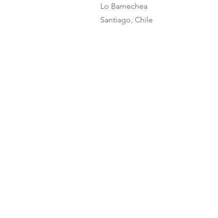
Lo Barnechea
Santiago, Chile