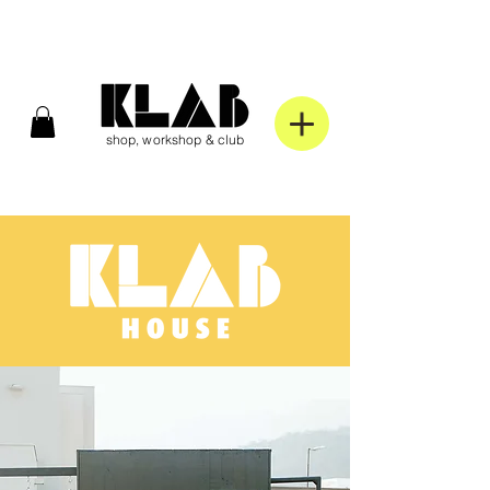
shop, workshop & club