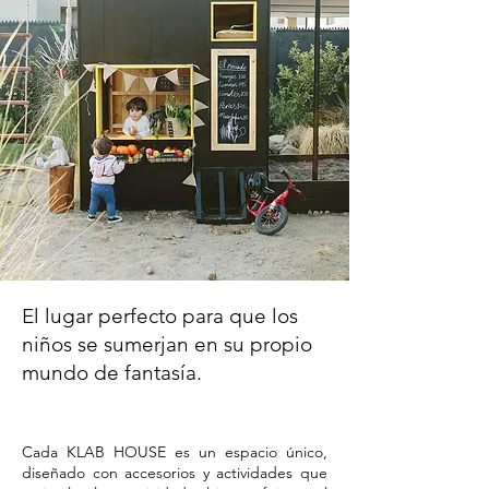
El lugar perfecto para que los
niños se sumerjan en su propio
mundo de fantasía.
Cada KLAB HOUSE es un espacio único,
diseñado con accesorios y actividades que