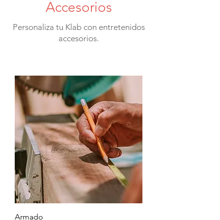
Accesorios
Personaliza tu Klab con entretenidos
accesorios.
Armado