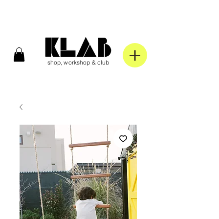
shop, workshop & club