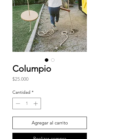
Columpio
Precio
$25.000
Cantidad
*
Agregar al carrito
Realizar compra