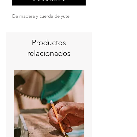
De madera y cuerda de yute
Productos
relacionados