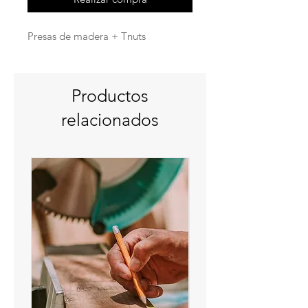
Presas de madera + Tnuts
Productos
relacionados